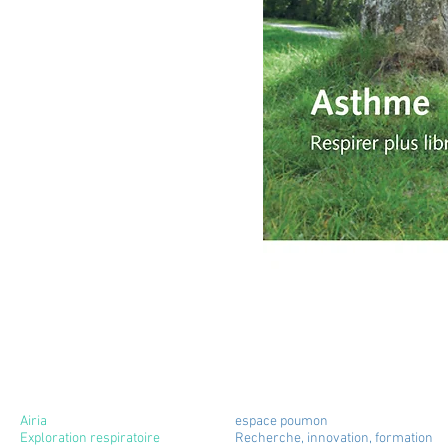
Airia
espace poumon
Exploration respiratoire
Recherche, innovation, formation